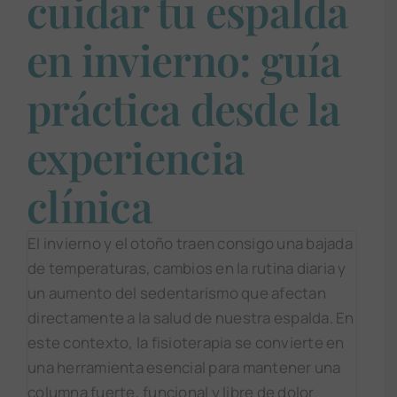
cuidar tu espalda
en invierno: guía
práctica desde la
experiencia
clínica
El invierno y el otoño traen consigo una bajada
de temperaturas, cambios en la rutina diaria y
un aumento del sedentarismo que afectan
directamente a la salud de nuestra espalda. En
este contexto, la fisioterapia se convierte en
una herramienta esencial para mantener una
columna fuerte, funcional y libre de dolor