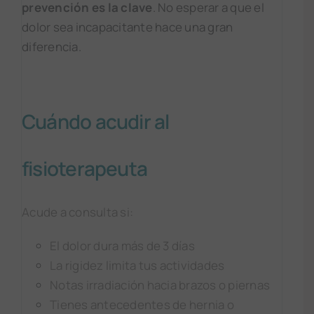
prevención es la clave
. No esperar a que el
dolor sea incapacitante hace una gran
diferencia.
Cuándo acudir al
fisioterapeuta
Acude a consulta si:
El dolor dura más de 3 días
La rigidez limita tus actividades
Notas irradiación hacia brazos o piernas
Tienes antecedentes de hernia o