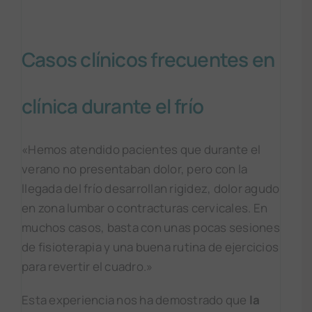
Casos clínicos frecuentes en
clínica durante el frío
«Hemos atendido pacientes que durante el
verano no presentaban dolor, pero con la
llegada del frío desarrollan rigidez, dolor agudo
en zona lumbar o contracturas cervicales. En
muchos casos, basta con unas pocas sesiones
de fisioterapia y una buena rutina de ejercicios
para revertir el cuadro.»
Esta experiencia nos ha demostrado que
la