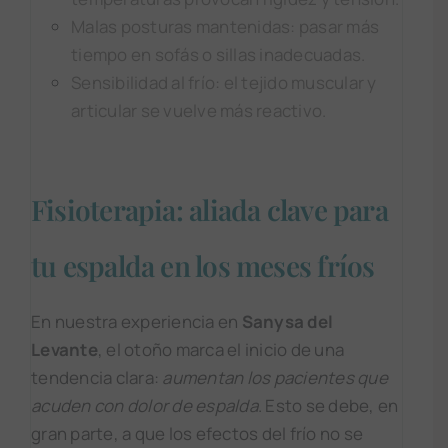
Malas posturas mantenidas: pasar más
tiempo en sofás o sillas inadecuadas.
Sensibilidad al frío: el tejido muscular y
articular se vuelve más reactivo.
Fisioterapia: aliada clave para
tu espalda en los meses fríos
En nuestra experiencia en
Sanysa del
Levante
, el otoño marca el inicio de una
tendencia clara:
aumentan los pacientes que
acuden con dolor de espalda
. Esto se debe, en
gran parte, a que los efectos del frío no se