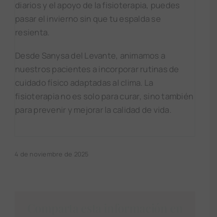
diarios y el apoyo de la fisioterapia, puedes
pasar el invierno sin que tu espalda se
resienta.
Desde Sanysa del Levante, animamos a
nuestros pacientes a incorporar rutinas de
cuidado físico adaptadas al clima. La
fisioterapia no es solo para curar, sino también
para prevenir y mejorar la calidad de vida.
4 de noviembre de 2025
Comparta esta información en