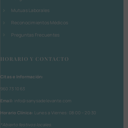
Mutuas Laborales
Reconocimientos Médicos
Preguntas Frecuentes
HORARIO Y CONTACTO
Citas e Información:
960 73 10 63
Email:
info@sanysadelevante.com
Horario Clínica:
Lunes a Viernes: 08:00 – 20:30
*Abierto festivos locales.