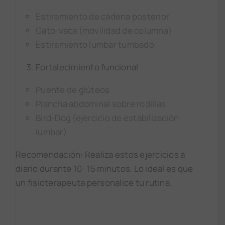
Estiramiento de cadena posterior
Gato-vaca (movilidad de columna)
Estiramiento lumbar tumbado
Fortalecimiento funcional
Puente de glúteos
Plancha abdominal sobre rodillas
Bird-Dog (ejercicio de estabilización
lumbar)
Recomendación: Realiza estos ejercicios a
diario durante 10–15 minutos. Lo ideal es que
un fisioterapeuta personalice tu rutina.