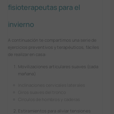
fisioterapeutas para el
invierno
A continuación te compartimos una serie de
ejercicios preventivos y terapéuticos, fáciles
de realizar en casa:
Movilizaciones articulares suaves (cada
mañana)
Inclinaciones cervicales laterales
Giros suaves del tronco
Círculos de hombros y caderas
Estiramientos para aliviar tensiones