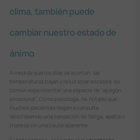
clima, también puede
cambiar nuestro estado de
ánimo
A medida que los días se acortan, las
temperaturas bajan y la luz solar escasea, es
común experimentar una especie de “apagón
emocional”. Como psicóloga, he notado que
muchos pacientes llegan a consulta
describiendo una sensación de fatiga, apatía o
tristeza sin una causa aparente.