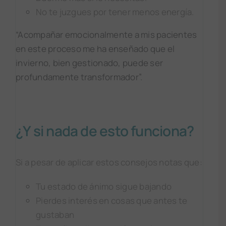
No te juzgues por tener menos energía.
“Acompañar emocionalmente a mis pacientes
en este proceso me ha enseñado que el
invierno, bien gestionado, puede ser
profundamente transformador”.
¿Y si nada de esto funciona?
Si a pesar de aplicar estos consejos notas que:
Tu estado de ánimo sigue bajando
Pierdes interés en cosas que antes te
gustaban