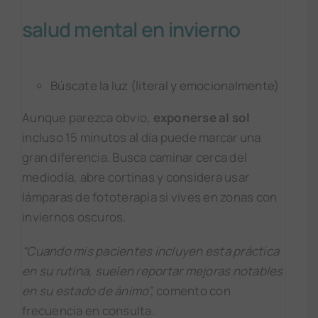
salud mental en invierno
Búscate la luz (literal y emocionalmente)
Aunque parezca obvio,
exponerse al sol
incluso 15 minutos al día puede marcar una
gran diferencia. Busca caminar cerca del
mediodía, abre cortinas y considera usar
lámparas de fototerapia si vives en zonas con
inviernos oscuros.
“Cuando mis pacientes incluyen esta práctica
en su rutina, suelen reportar mejoras notables
en su estado de ánimo”,
comento con
frecuencia en consulta.