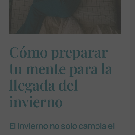
Cómo preparar
tu mente para la
llegada del
invierno
El invierno no solo cambia el