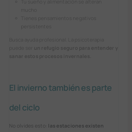
Tu sueño y alimentación se alteran
mucho
Tienes pensamientos negativos
persistentes
Busca ayuda profesional. La psicoterapia
puede ser
un refugio seguro para entender y
sanar estos procesos invernales.
El invierno también es parte
del ciclo
No olvides esto:
las estaciones existen