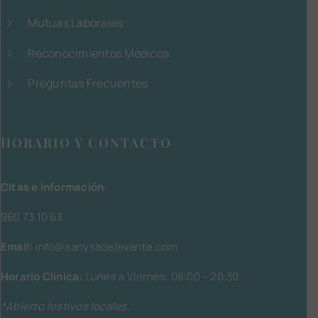
Mutuas Laborales
Reconocimientos Médicos
Preguntas Frecuentes
HORARIO Y CONTACTO
Citas e Información:
960 73 10 63
Email:
info@sanysadelevante.com
Horario Clínica:
Lunes a Viernes: 08:00 – 20:30
*Abierto festivos locales.