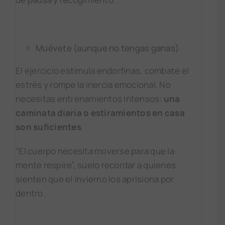
Muévete (aunque no tengas ganas)
El ejercicio estimula endorfinas, combate el
estrés y rompe la inercia emocional. No
necesitas entrenamientos intensos:
una
caminata diaria o estiramientos en casa
son suficientes
.
“El cuerpo necesita moverse para que la
mente respire”, suelo recordar a quienes
sienten que el invierno los aprisiona por
dentro.