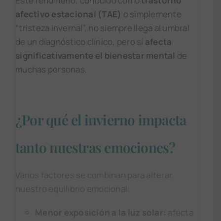
Este fenómeno, conocido como
trastorno
afectivo estacional (TAE)
o simplemente
“tristeza invernal”, no siempre llega al umbral
de un diagnóstico clínico, pero sí
afecta
significativamente el bienestar mental
de
muchas personas.
¿Por qué el invierno impacta
tanto nuestras emociones?
Varios factores se combinan para alterar
nuestro equilibrio emocional:
Menor exposición a la luz solar:
afecta