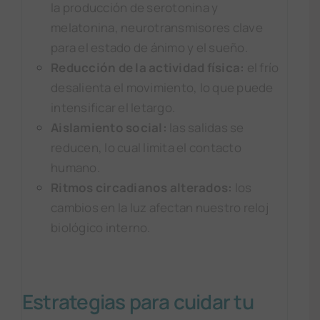
la producción de serotonina y
melatonina, neurotransmisores clave
para el estado de ánimo y el sueño.
Reducción de la actividad física:
el frío
desalienta el movimiento, lo que puede
intensificar el letargo.
Aislamiento social:
las salidas se
reducen, lo cual limita el contacto
humano.
Ritmos circadianos alterados:
los
cambios en la luz afectan nuestro reloj
biológico interno.
Estrategias para cuidar tu